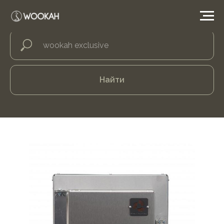
Найти