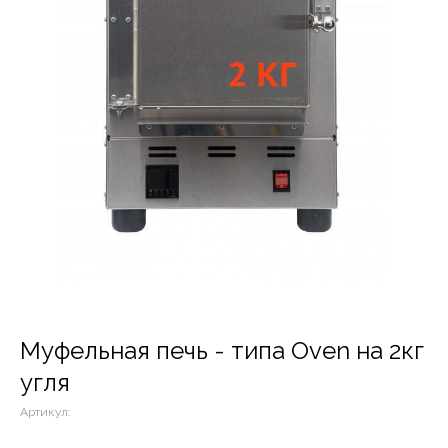
Муфельная печь - типа Oven на 2кг
угля
Артикул: