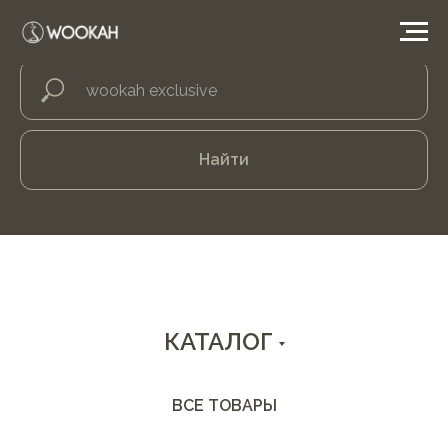
Найти
КАТАЛОГ
ВСЕ ТОВАРЫ