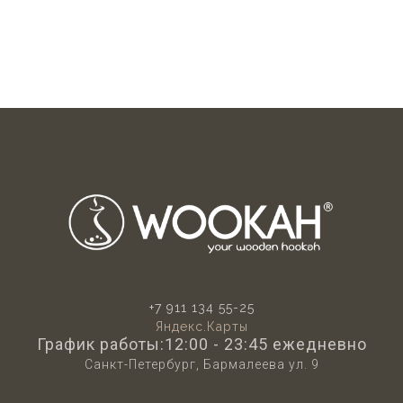
+7 911 134 55-25
Яндекс.Карты
График работы:12:00 - 23:45 ежедневно
Санкт-Петербург, Бармалеева ул. 9