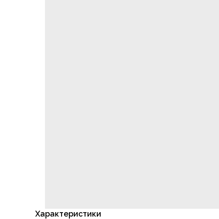
Характеристики