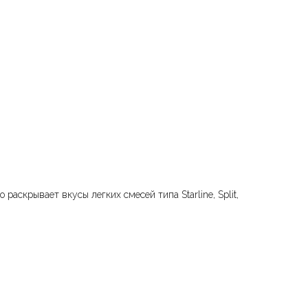
аскрывает вкусы легких смесей типа Starline, Split,