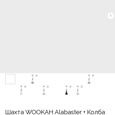
Шахта WOOKAH Alabaster + Колба