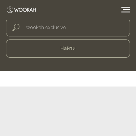
Найти