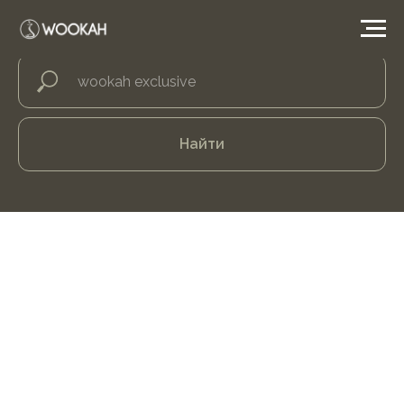
Найти