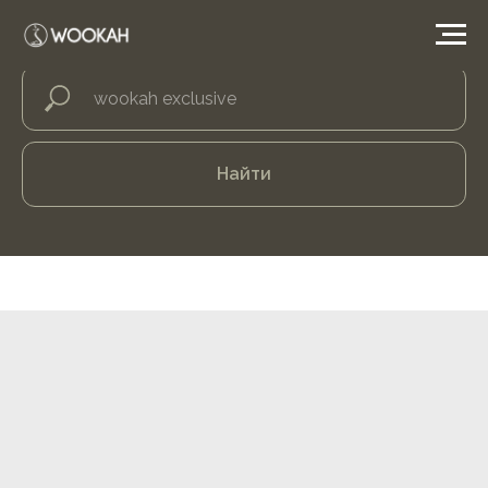
Найти