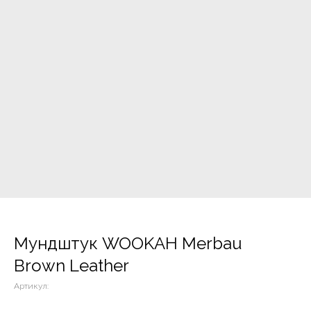
Мундштук WOOKAH Merbau
Brown Leather
Артикул: