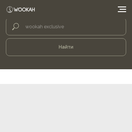
Найти