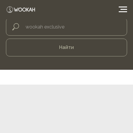
Найти