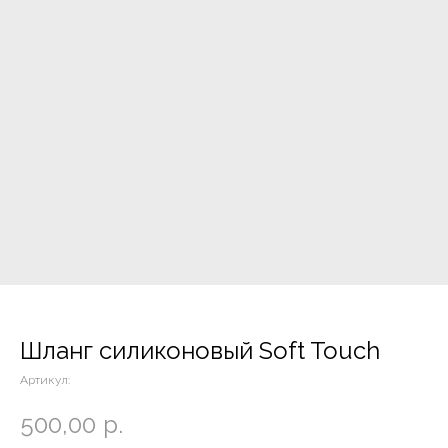
Шланг силиконовый Soft Touch
Артикул:
500,00
р.