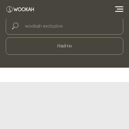
Найти